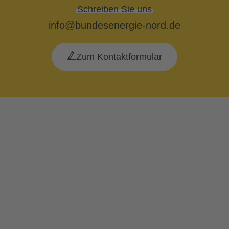
Schreiben Sie uns
info@bundesenergie-nord.de
Zum Kontaktformular