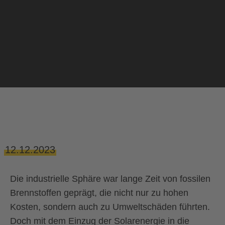
12.12.2023
Die industrielle Sphäre war lange Zeit von fossilen
Brennstoffen geprägt, die nicht nur zu hohen
Kosten, sondern auch zu Umweltschäden führten.
Doch mit dem Einzug der Solarenergie in die