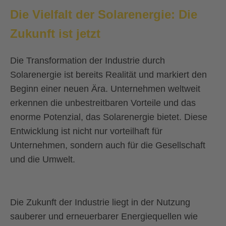
Die Vielfalt der Solarenergie:
Die
Zukunft ist jetzt
Die Transformation der Industrie durch
Solarenergie ist bereits Realität und markiert den
Beginn einer neuen Ära. Unternehmen weltweit
erkennen die unbestreitbaren Vorteile und das
enorme Potenzial, das Solarenergie bietet. Diese
Entwicklung ist nicht nur vorteilhaft für
Unternehmen, sondern auch für die Gesellschaft
und die Umwelt.
Die Zukunft der Industrie liegt in der Nutzung
sauberer und erneuerbarer Energiequellen wie