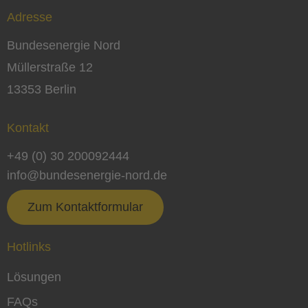
Adresse
Bundesenergie Nord
Müllerstraße 12
13353 Berlin
Kontakt
+49 (0) 30 200092444
info@bundesenergie-nord.de
Zum Kontaktformular
Hotlinks
Lösungen
FAQs