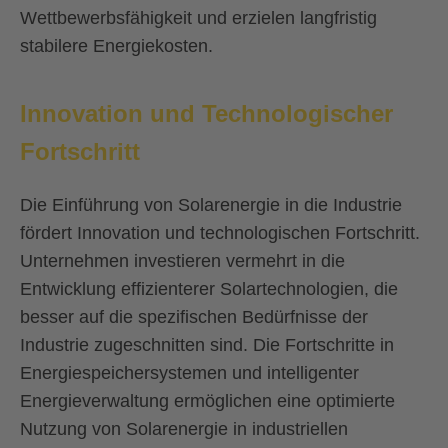
Wettbewerbsfähigkeit und erzielen langfristig
stabilere Energiekosten.
Innovation und Technologischer
Fortschritt
Die Einführung von Solarenergie in die Industrie
fördert Innovation und technologischen Fortschritt.
Unternehmen investieren vermehrt in die
Entwicklung effizienterer Solartechnologien, die
besser auf die spezifischen Bedürfnisse der
Industrie zugeschnitten sind. Die Fortschritte in
Energiespeichersystemen und intelligenter
Energieverwaltung ermöglichen eine optimierte
Nutzung von Solarenergie in industriellen