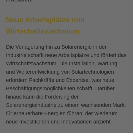
Neue Arbeitsplätze und
Wirtschaftswachstum
Die Verlagerung hin zu Solarenergie in der
Industrie schafft neue Arbeitsplätze und fördert das
Wirtschaftswachstum. Die Installation, Wartung
und Weiterentwicklung von Solartechnologien
erfordern Fachkräfte und Expertise, was neue
Beschäftigungsmöglichkeiten schafft. Darüber
hinaus kann die Förderung der
Solarenergieindustrie zu einem wachsenden Markt
für erneuerbare Energien führen, der wiederum
neue Investitionen und Innovationen anzieht.