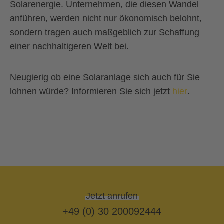
Solarenergie. Unternehmen, die diesen Wandel
anführen, werden nicht nur ökonomisch belohnt,
sondern tragen auch maßgeblich zur Schaffung
einer nachhaltigeren Welt bei.
Neugierig ob eine Solaranlage sich auch für Sie
lohnen würde? Informieren Sie sich jetzt
hier
.
Jetzt anrufen
+49 (0) 30 200092444