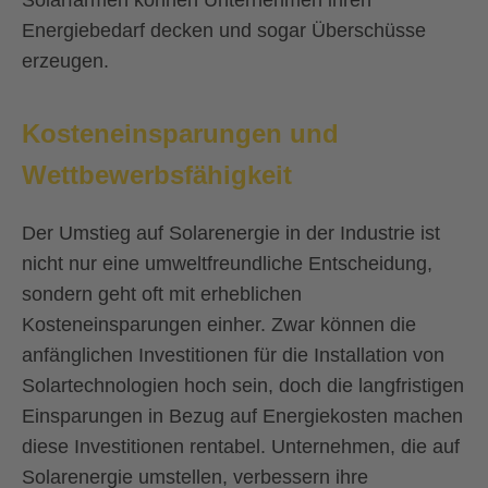
Solarfarmen können Unternehmen ihren
Energiebedarf decken und sogar Überschüsse
erzeugen.
Kosteneinsparungen und
Wettbewerbsfähigkeit
Der Umstieg auf Solarenergie in der Industrie ist
nicht nur eine umweltfreundliche Entscheidung,
sondern geht oft mit erheblichen
Kosteneinsparungen einher. Zwar können die
anfänglichen Investitionen für die Installation von
Solartechnologien hoch sein, doch die langfristigen
Einsparungen in Bezug auf Energiekosten machen
diese Investitionen rentabel. Unternehmen, die auf
Solarenergie umstellen, verbessern ihre