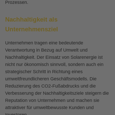
Prozessen.
Nachhaltigkeit als
Unternehmensziel
Unternehmen tragen eine bedeutende
Verantwortung in Bezug auf Umwelt und
Nachhaltigkeit. Der Einsatz von Solarenergie ist
nicht nur ökonomisch sinnvoll, sondern auch ein
strategischer Schritt in Richtung eines
umweltfreundlicheren Geschäftsmodells. Die
Reduzierung des CO2-Fußabdrucks und die
Verbesserung der Nachhaltigkeitsziele steigern die
Reputation von Unternehmen und machen sie
attraktiver für umweltbewusste Kunden und
Investoren.