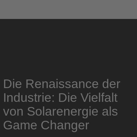
Die Renaissance der
Industrie: Die Vielfalt
von Solarenergie als
Game Changer