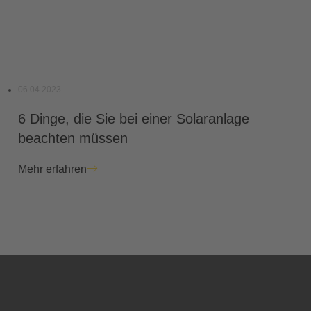
06.04.2023
6 Dinge, die Sie bei einer Solaranlage
beachten müssen
Mehr erfahren