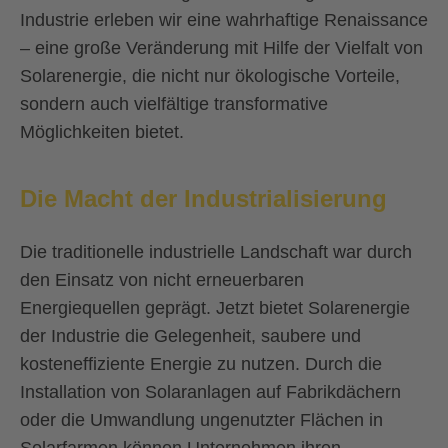
Industrie erleben wir eine wahrhaftige Renaissance
– eine große Veränderung mit Hilfe der Vielfalt von
Solarenergie, die nicht nur ökologische Vorteile,
sondern auch vielfältige transformative
Möglichkeiten bietet.
Die Macht der Industrialisierung
Die traditionelle industrielle Landschaft war durch
den Einsatz von nicht erneuerbaren
Energiequellen geprägt. Jetzt bietet Solarenergie
der Industrie die Gelegenheit, saubere und
kosteneffiziente Energie zu nutzen. Durch die
Installation von Solaranlagen auf Fabrikdächern
oder die Umwandlung ungenutzter Flächen in