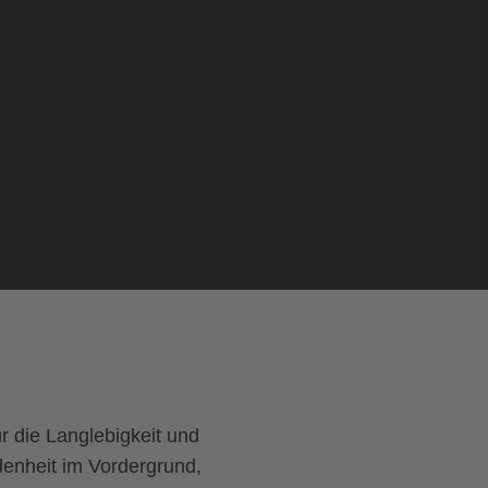
r die Langlebigkeit und
iedenheit im Vordergrund,