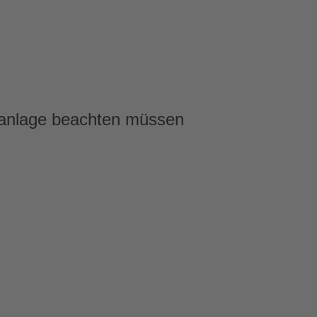
aranlage beachten müssen