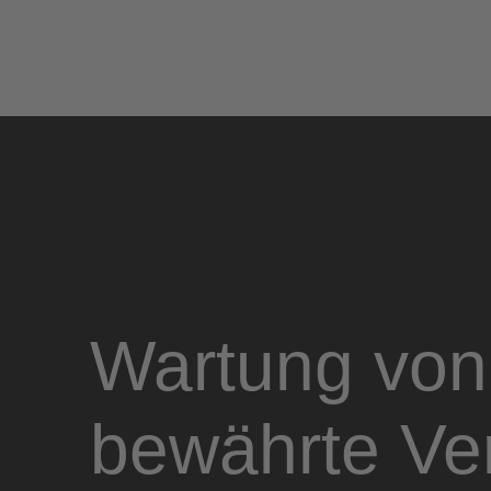
Wartung von
bewährte Ve