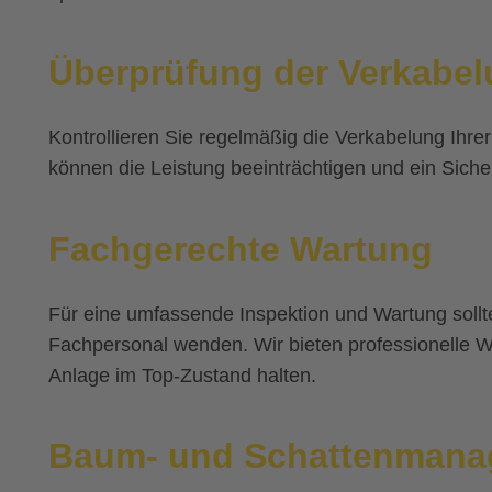
Überprüfung der Verkabe
Kontrollieren Sie regelmäßig die Verkabelung Ihre
können die Leistung beeinträchtigen und ein Sicherh
Fachgerechte Wartung
Für eine umfassende Inspektion und Wartung sollt
Fachpersonal wenden. Wir bieten professionelle Wa
Anlage im Top-Zustand halten.
Baum- und Schattenmana