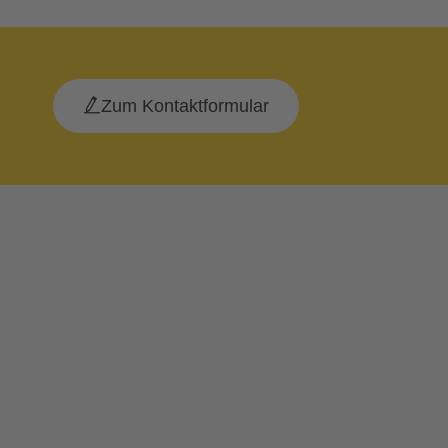
Zum Kontaktformular