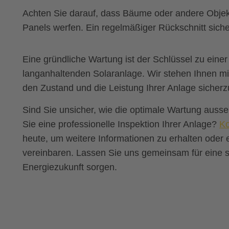
Achten Sie darauf, dass Bäume oder andere Objekt
Panels werfen. Ein regelmäßiger Rückschnitt siche
Eine gründliche Wartung ist der Schlüssel zu einer
langanhaltenden Solaranlage. Wir stehen Ihnen mit
den Zustand und die Leistung Ihrer Anlage sicherzu
Sind Sie unsicher, wie die optimale Wartung auss
Sie eine professionelle Inspektion Ihrer Anlage?
Ko
heute, um weitere Informationen zu erhalten oder
vereinbaren. Lassen Sie uns gemeinsam für eine s
Energiezukunft sorgen.