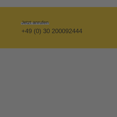
Jetzt anrufen
+49 (0) 30 200092444