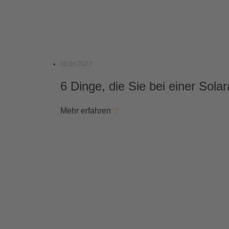
06.04.2023
6 Dinge, die Sie bei einer Sol
Mehr erfahren