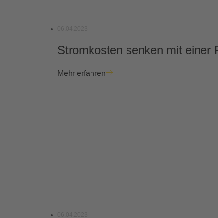
06.04.2023
Stromkosten senken mit einer 
Mehr erfahren
06.04.2023