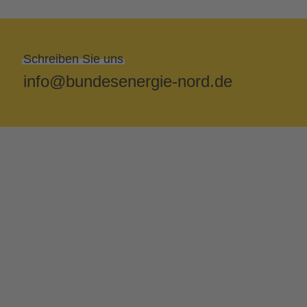
Schreiben Sie uns
info@bundesenergie-nord.de