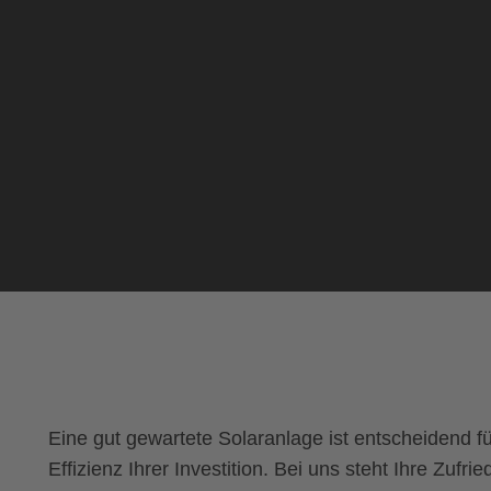
Eine gut gewartete Solaranlage ist entscheidend fü
Effizienz Ihrer Investition. Bei uns steht Ihre Zufr