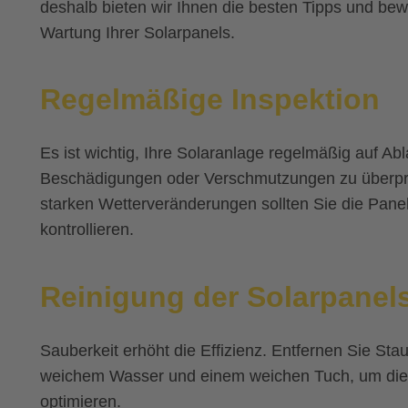
deshalb bieten wir Ihnen die besten Tipps und bew
Wartung Ihrer Solarpanels.
Regelmäßige Inspektion
Es ist wichtig, Ihre Solaranlage regelmäßig auf Ab
Beschädigungen oder Verschmutzungen zu überpr
starken Wetterveränderungen sollten Sie die Pan
kontrollieren.
Reinigung der Solarpanel
Sauberkeit erhöht die Effizienz. Entfernen Sie Stau
weichem Wasser und einem weichen Tuch, um die 
optimieren.