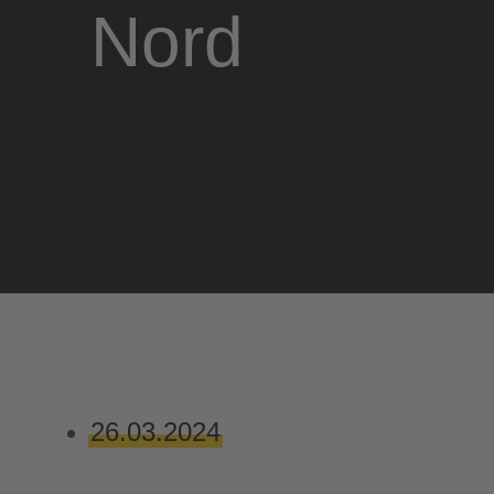
Nord
26.03.2024