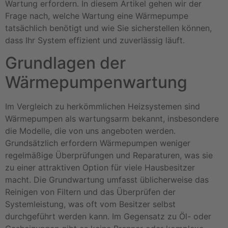
Wartung erfordern. In diesem Artikel gehen wir der
Frage nach, welche Wartung eine Wärmepumpe
tatsächlich benötigt und wie Sie sicherstellen können,
dass Ihr System effizient und zuverlässig läuft.
Grundlagen der
Wärmepumpenwartung
Im Vergleich zu herkömmlichen Heizsystemen sind
Wärmepumpen als wartungsarm bekannt, insbesondere
die Modelle, die von uns angeboten werden.
Grundsätzlich erfordern Wärmepumpen weniger
regelmäßige Überprüfungen und Reparaturen, was sie
zu einer attraktiven Option für viele Hausbesitzer
macht. Die Grundwartung umfasst üblicherweise das
Reinigen von Filtern und das Überprüfen der
Systemleistung, was oft vom Besitzer selbst
durchgeführt werden kann. Im Gegensatz zu Öl- oder