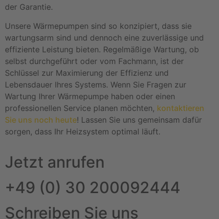
der Garantie.
Unsere Wärmepumpen sind so konzipiert, dass sie
wartungsarm sind und dennoch eine zuverlässige und
effiziente Leistung bieten. Regelmäßige Wartung, ob
selbst durchgeführt oder vom Fachmann, ist der
Schlüssel zur Maximierung der Effizienz und
Lebensdauer Ihres Systems. Wenn Sie Fragen zur
Wartung Ihrer Wärmepumpe haben oder einen
professionellen Service planen möchten,
kontaktieren
Sie uns noch heute
! Lassen Sie uns gemeinsam dafür
sorgen, dass Ihr Heizsystem optimal läuft.
Jetzt anrufen
+49 (0) 30 200092444
Schreiben Sie uns