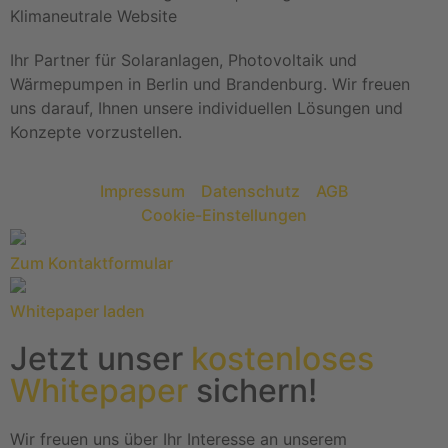
Klimaneutrale Website
Ihr Partner für Solaranlagen, Photovoltaik und
Wärmepumpen in Berlin und Brandenburg. Wir freuen
uns darauf, Ihnen unsere individuellen Lösungen und
Konzepte vorzustellen.
Impressum
Datenschutz
AGB
Cookie-Einstellungen
Zum Kontaktformular
Whitepaper laden
Jetzt unser
kostenloses
Whitepaper
sichern!
Wir freuen uns über Ihr Interesse an unserem