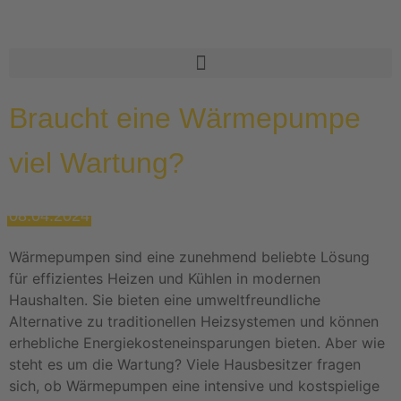
Braucht eine Wärmepumpe
viel Wartung?
08.04.2024
Wärmepumpen sind eine zunehmend beliebte Lösung
für effizientes Heizen und Kühlen in modernen
Haushalten. Sie bieten eine umweltfreundliche
Alternative zu traditionellen Heizsystemen und können
erhebliche Energiekosteneinsparungen bieten. Aber wie
steht es um die Wartung? Viele Hausbesitzer fragen
sich, ob Wärmepumpen eine intensive und kostspielige