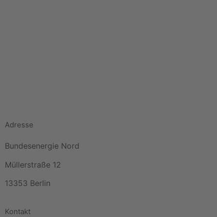
Adresse
Bundesenergie Nord
Müllerstraße 12
13353 Berlin
Kontakt