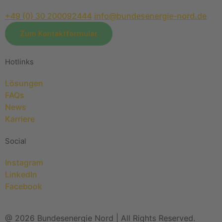
+49 (0) 30 200092444
info@bundesenergie-nord.de
Zum Kontaktformular
Hotlinks
Lösungen
FAQs
News
Karriere
Social
Instagram
LinkedIn
Facebook
@ 2026 Bundesenergie Nord | All Rights Reserved.