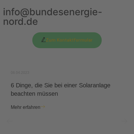
info@bundesenergie-
nord.de
Zum Kontaktformular
06.04.2023
6 Dinge, die Sie bei einer Solaranlage
beachten müssen
Mehr erfahren