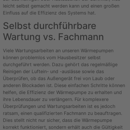
leicht selbst gemacht werden kann und einen großen
Einfluss auf die Effizienz des Systems hat.
Selbst durchführbare
Wartung vs. Fachmann
Viele Wartungsarbeiten an unseren Wärmepumpen
können problemlos vom Hausbesitzer selbst
durchgeführt werden. Dazu gehört das regelmäßige
Reinigen der Luftein- und -auslässe sowie das
Überprüfen, ob das Außengerät frei von Laub oder
anderen Blockaden ist. Diese einfachen Schritte können
helfen, die Effizienz der Wärmepumpe zu erhalten und
ihre Lebensdauer zu verlängern. Für komplexere
Überprüfungen und Wartungsarbeiten ist es jedoch
ratsam, einen qualifizierten Fachmann zu beauftragen.
Dies stellt nicht nur sicher, dass die Wärmepumpe
korrekt funktioniert, sondern erhält auch die Gültigkeit