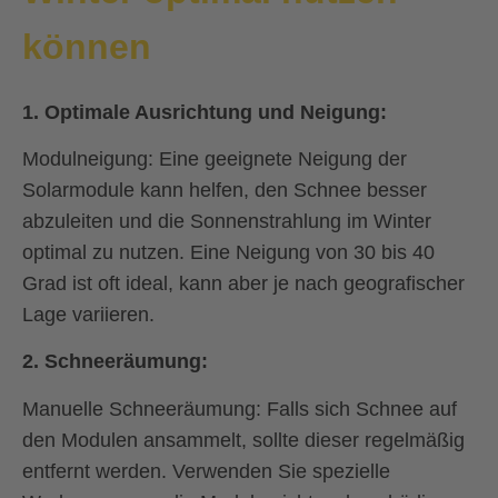
können
1.
Optimale Ausrichtung und Neigung:
Modulneigung:
Eine geeignete Neigung der
Solarmodule kann helfen, den Schnee besser
abzuleiten und die Sonnenstrahlung im Winter
optimal zu nutzen. Eine Neigung von 30 bis 40
Grad ist oft ideal, kann aber je nach geografischer
Lage variieren.
2.
Schneeräumung:
Manuelle Schneeräumung:
Falls sich Schnee auf
den Modulen ansammelt, sollte dieser regelmäßig
entfernt werden. Verwenden Sie spezielle