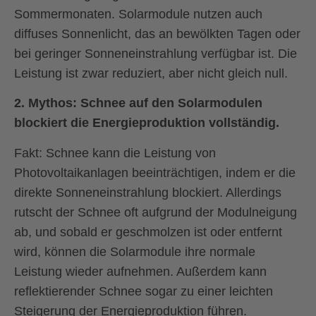
Sommermonaten. Solarmodule nutzen auch
diffuses Sonnenlicht, das an bewölkten Tagen oder
bei geringer Sonneneinstrahlung verfügbar ist. Die
Leistung ist zwar reduziert, aber nicht gleich null.
2.
Mythos: Schnee auf den Solarmodulen
blockiert die Energieproduktion vollständig.
Fakt:
Schnee kann die Leistung von
Photovoltaikanlagen beeinträchtigen, indem er die
direkte Sonneneinstrahlung blockiert. Allerdings
rutscht der Schnee oft aufgrund der Modulneigung
ab, und sobald er geschmolzen ist oder entfernt
wird, können die Solarmodule ihre normale
Leistung wieder aufnehmen. Außerdem kann
reflektierender Schnee sogar zu einer leichten
Steigerung der Energieproduktion führen.