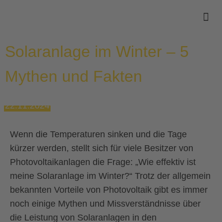
Solaranlage im Winter – 5
Mythen und Fakten
22.11.2024
Wenn die Temperaturen sinken und die Tage
kürzer werden, stellt sich für viele Besitzer von
Photovoltaikanlagen die Frage: „Wie effektiv ist
meine Solaranlage im Winter?“ Trotz der allgemein
bekannten Vorteile von Photovoltaik gibt es immer
noch einige Mythen und Missverständnisse über
die Leistung von Solaranlagen in den