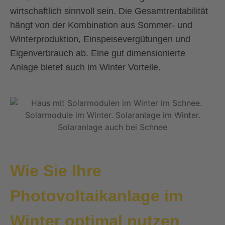
wirtschaftlich sinnvoll sein. Die Gesamtrentabilität
hängt von der Kombination aus Sommer- und
Winterproduktion, Einspeisevergütungen und
Eigenverbrauch ab. Eine gut dimensionierte
Anlage bietet auch im Winter Vorteile.
Wie Sie Ihre
Photovoltaikanlage im
Winter optimal nutzen