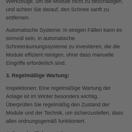
Werkzeuge, um die Module nicht zu beschädigen,
und achten Sie darauf, den Schnee sanft zu
entfernen.
Automatische Systeme:
In einigen Fällen kann es
sinnvoll sein, in automatische
Schneeräumungssysteme zu investieren, die die
Module effizient reinigen, ohne dass manuelle
Eingriffe erforderlich sind.
3.
Regelmäßige Wartung:
Inspektionen:
Eine regelmäßige Wartung der
Anlage ist im Winter besonders wichtig.
Überprüfen Sie regelmäßig den Zustand der
Module und der Technik, um sicherzustellen, dass
alles ordnungsgemäß funktioniert.