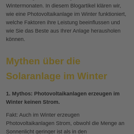
Wintermonaten. In diesem Blogartikel klären wir,
wie eine Photovoltaikanlage im Winter funktioniert,
welche Faktoren ihre Leistung beeinflussen und
wie Sie das Beste aus Ihrer Anlage herausholen
können.
Mythen über die
Solaranlage im Winter
1.
Mythos: Photovoltaikanlagen erzeugen im
Winter keinen Strom.
Fakt:
Auch im Winter erzeugen
Photovoltaikanlagen Strom, obwohl die Menge an
Sonnenlicht geringer ist als in den