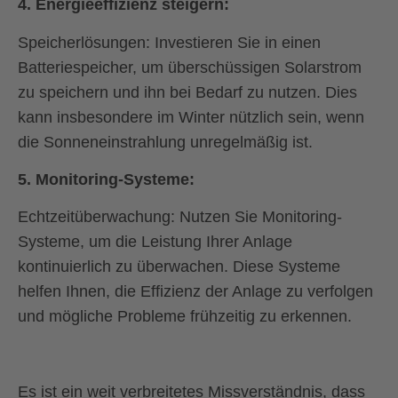
4.
Energieeffizienz steigern:
Speicherlösungen:
Investieren Sie in einen
Batteriespeicher, um überschüssigen Solarstrom
zu speichern und ihn bei Bedarf zu nutzen. Dies
kann insbesondere im Winter nützlich sein, wenn
die Sonneneinstrahlung unregelmäßig ist.
5.
Monitoring-Systeme:
Echtzeitüberwachung:
Nutzen Sie Monitoring-
Systeme, um die Leistung Ihrer Anlage
kontinuierlich zu überwachen. Diese Systeme
helfen Ihnen, die Effizienz der Anlage zu verfolgen
und mögliche Probleme frühzeitig zu erkennen.
Es ist ein weit verbreitetes Missverständnis, dass