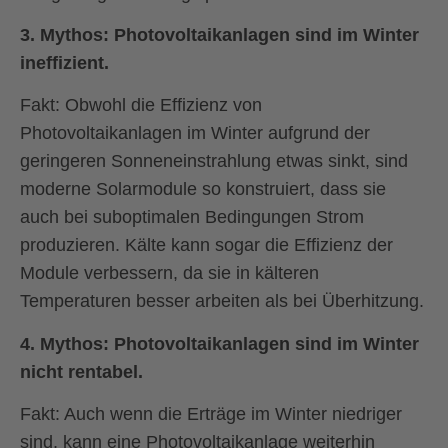
3.
Mythos: Photovoltaikanlagen sind im Winter
ineffizient.
Fakt:
Obwohl die Effizienz von
Photovoltaikanlagen im Winter aufgrund der
geringeren Sonneneinstrahlung etwas sinkt, sind
moderne Solarmodule so konstruiert, dass sie
auch bei suboptimalen Bedingungen Strom
produzieren. Kälte kann sogar die Effizienz der
Module verbessern, da sie in kälteren
Temperaturen besser arbeiten als bei Überhitzung.
4.
Mythos: Photovoltaikanlagen sind im Winter
nicht rentabel.
Fakt:
Auch wenn die Erträge im Winter niedriger
sind, kann eine Photovoltaikanlage weiterhin