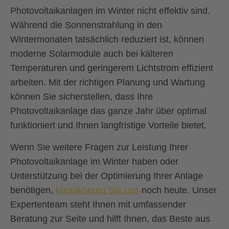
Photovoltaikanlagen im Winter nicht effektiv sind.
Während die Sonnenstrahlung in den
Wintermonaten tatsächlich reduziert ist, können
moderne Solarmodule auch bei kälteren
Temperaturen und geringerem Lichtstrom effizient
arbeiten. Mit der richtigen Planung und Wartung
können Sie sicherstellen, dass Ihre
Photovoltaikanlage das ganze Jahr über optimal
funktioniert und Ihnen langfristige Vorteile bietet.
Wenn Sie weitere Fragen zur Leistung Ihrer
Photovoltaikanlage im Winter haben oder
Unterstützung bei der Optimierung Ihrer Anlage
benötigen,
kontaktieren Sie uns
noch heute
. Unser
Expertenteam steht Ihnen mit umfassender
Beratung zur Seite und hilft Ihnen, das Beste aus