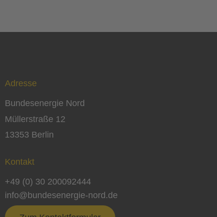
Adresse
Bundesenergie Nord
Müllerstraße 12
13353 Berlin
Kontakt
+49 (0) 30 200092444
info@bundesenergie-nord.de