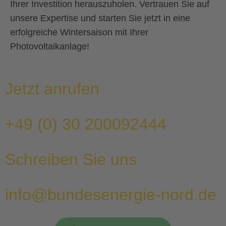
Ihrer Investition herauszuholen. Vertrauen Sie auf
unsere Expertise und starten Sie jetzt in eine
erfolgreiche Wintersaison mit Ihrer
Photovoltaikanlage!
Jetzt anrufen
+49 (0) 30 200092444
Schreiben Sie uns
info@bundesenergie-nord.de