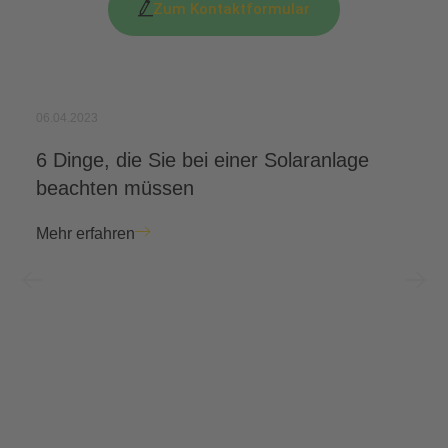
Zum Kontaktformular
06.04.2023
6 Dinge, die Sie bei einer Solaranlage
beachten müssen
Mehr erfahren